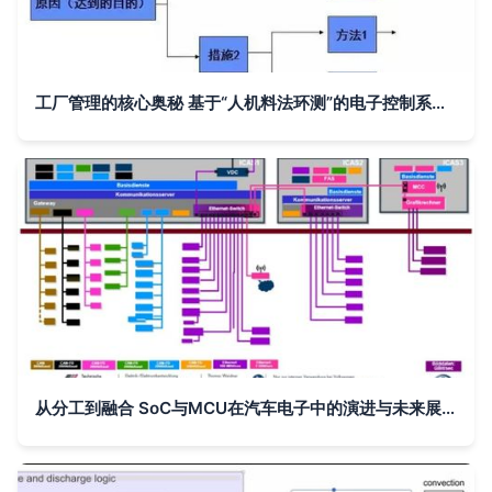
工厂管理的核心奥秘 基于“人机料法环测”的电子控制系统完整分析
从分工到融合 SoC与MCU在汽车电子中的演进与未来展望