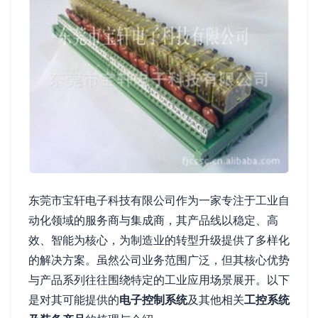
东莞市宝轩电子科技有限公司作为一家专注于工业自
动化领域的服务商与集成商，其产品线以稳定、高
效、智能为核心，为制造业的转型升级提供了多样化
的解决方案。虽然公司业务范围广泛，但其核心优势
与产品系列往往围绕特定的工业应用场景展开。以下
是对其可能提供的
电子控制系统
及其他相关
工控系统