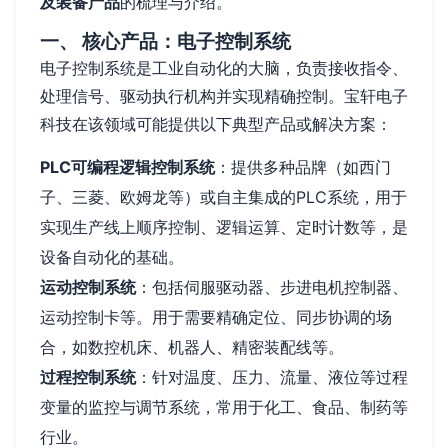
及装备产品
的梳理与介绍。
一、 核心产品：电子控制系统
电子控制系统是工业自动化的大脑，负责接收指令、
处理信号、驱动执行机构并实现精确控制。宝轩电子
科技在该领域可能提供以下典型产品或解决方案：
PLC可编程逻辑控制系统
：提供多种品牌（如西门
子、三菱、欧姆龙等）或自主集成的PLC系统，用于
实现生产线上顺序控制、逻辑运算、定时计数等，是
设备自动化的基础。
运动控制系统
：包括伺服驱动器、步进电机控制器、
运动控制卡等。用于需要精确定位、同步协调的场
合，如数控机床、机器人、精密装配线等。
过程控制系统
：针对温度、压力、流量、液位等过程
变量的监控与调节系统，常用于化工、食品、制药等
行业。