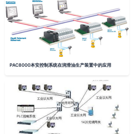
PAC8000本安控制系统在润滑油生产装置中的应用