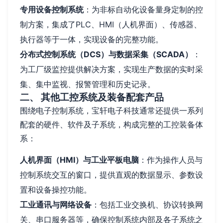
专用设备控制系统
：为非标自动化设备量身定制的控
制方案，集成了PLC、HMI（人机界面）、传感器、
执行器等于一体，实现设备的完整功能。
分布式控制系统（DCS）与数据采集（SCADA）
：
为工厂级监控提供解决方案，实现生产数据的实时采
集、集中监视、报警管理和历史记录。
二、 其他工控系统及装备配套产品
围绕电子控制系统，宝轩电子科技通常还提供一系列
配套的硬件、软件及子系统，构成完整的工控装备体
系：
人机界面（HMI）与工业平板电脑
：作为操作人员与
控制系统交互的窗口，提供直观的数据显示、参数设
置和设备操控功能。
工业通讯与网络设备
：包括工业交换机、协议转换网
关、串口服务器等，确保控制系统内部及各子系统之