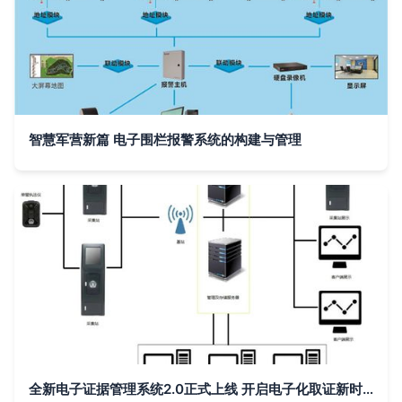
智慧军营新篇 电子围栏报警系统的构建与管理
全新电子证据管理系统2.0正式上线 开启电子化取证新时代