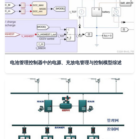
电池管理控制器中的电源、充放电管理与控制模型综述