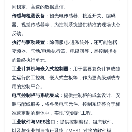
间稳定、高速的数据通信。
传感与检测设备
：如光电传感器、接近开关、编码
器、视觉传感器等，为控制系统提供精准的现场状态
反馈。
执行与驱动装置
：除伺服/步进系统外，还可能包括
变频器、气动/电动执行器、电磁阀等，是控制指令
的最终执行单元。
工业计算机与嵌入式控制器
：用于需要复杂计算或独
立运行的工控机、嵌入式主板等，作为更高级别或专
用的控制平台。
电气控制柜与系统集成
：提供控制柜的成套设计、安
装与配线服务，将各类电气元件、控制系统整合于标
准或定制的柜体中，实现“交钥匙”工程。
工业软件与MES接口
：提供控制编程、组态软件、
以及与企业制造执行系统（MES）对接的软件模