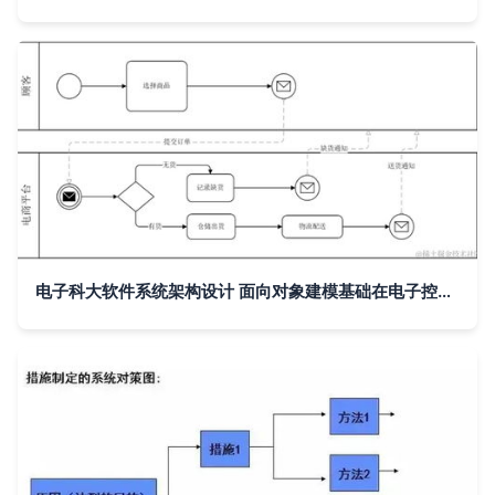
电子科大软件系统架构设计 面向对象建模基础在电子控制系统中的应用