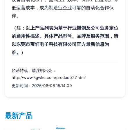
低运营成本，成为制造业企业可靠的自动化合作伙
伴。
（注：以上产品列表为基于行业惯例及公司业务定位
的通用性描述。具体产品型号、品牌及服务范围，请
以东莞市宝轩电子科技有限公司官方最新信息为
准。）
如若转载，请注明出处：
http://www.kgwkc.com/product/27.html
更新时间：2026-08-06 15:14:09
最新产品