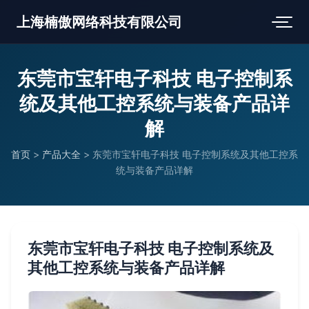
上海楠傲网络科技有限公司
东莞市宝轩电子科技 电子控制系
统及其他工控系统与装备产品详
解
首页
>
产品大全
>
东莞市宝轩电子科技 电子控制系统及其他工控系
统与装备产品详解
东莞市宝轩电子科技 电子控制系统及
其他工控系统与装备产品详解