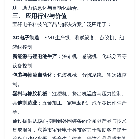
块，助力信息化与自动化融合。
三、 应用行业与价值
宝轩电子科技的产品与解决方案广泛应用于：
3C电子制造
：SMT生产线、测试设备、点胶机、组
装线控制。
新能源与锂电池生产
：涂布机、卷绕机、化成分容等
设备控制。
包装与物流自动化
：包装机械、分拣系统、输送线控
制。
塑料与橡胶机械
：注塑机、挤出机温度与压力控制。
其他制造业
：五金加工、家电装配、汽车零部件生产
等。
通过提供从核心控制到外围装备的全系列产品与技术
集成服务，东莞市宝轩电子科技致力于帮助客户提升
设备自动化水平、提高生产效率、保障产品品质并降