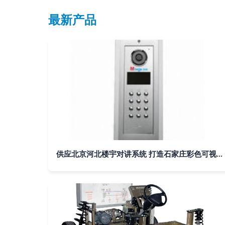
最新产品
供应北京河北楼宇对讲系统 打造石家庄彩色可视对讲品牌新标杆