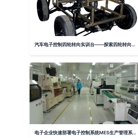
汽车电子控制四轮转向实训台——探索四轮转向系统的电子控制技术
电子企业快速部署电子控制系统MES生产管理系统的关键步骤