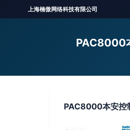
上海楠傲网络科技有限公司
PAC80
PAC8000本