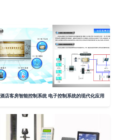
酒店客房智能控制系统 电子控制系统的现代化应用