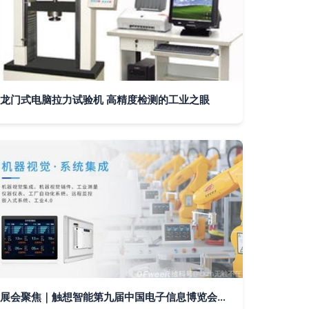
龙门式电脑拉力试验机 高精度检测的工业之眼
展会聚焦｜触想智能第九届中国电子信息博览会前瞻 电子控制系统的创新突破