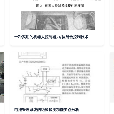
一种实用的机器人控制器力/位混合控制技术
电池管理系统的绝缘检测功能要点分析