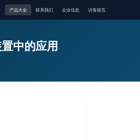
介
产品大全
联系我们
企业信息
访客留言
装置中的应用