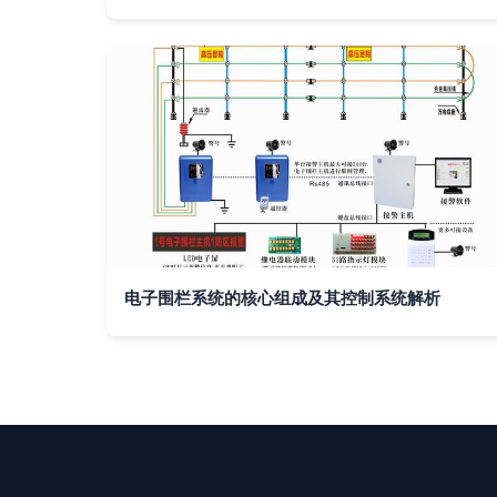
电子围栏系统的核心组成及其控制系统解析