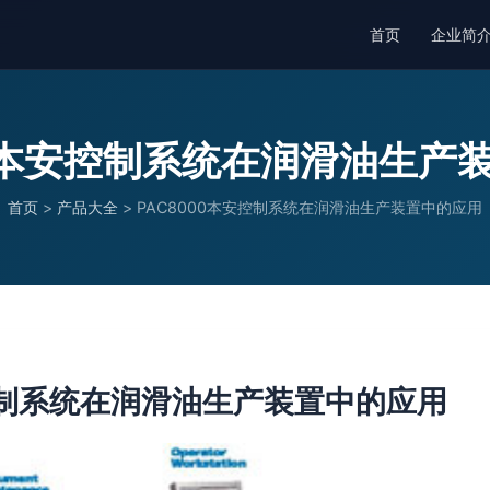
首页
企业简
00本安控制系统在润滑油生产
首页
>
产品大全
>
PAC8000本安控制系统在润滑油生产装置中的应用
安控制系统在润滑油生产装置中的应用