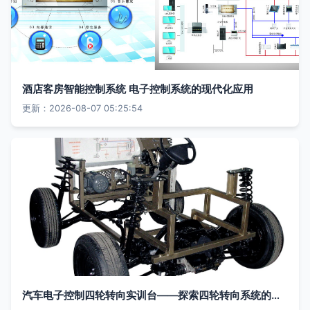
酒店客房智能控制系统 电子控制系统的现代化应用
更新：2026-08-07 05:25:54
汽车电子控制四轮转向实训台——探索四轮转向系统的电子控制技术