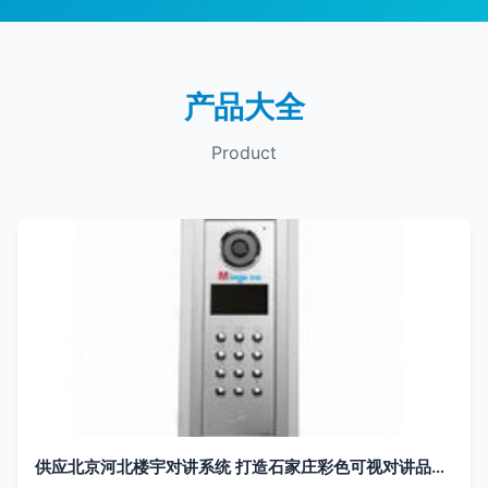
产品大全
Product
供应北京河北楼宇对讲系统 打造石家庄彩色可视对讲品牌新标杆