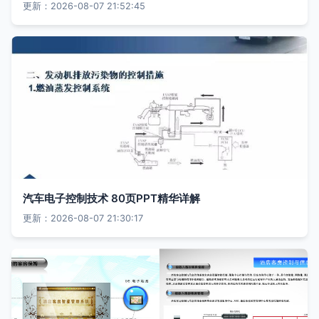
更新：2026-08-07 21:52:45
汽车电子控制技术 80页PPT精华详解
更新：2026-08-07 21:30:17