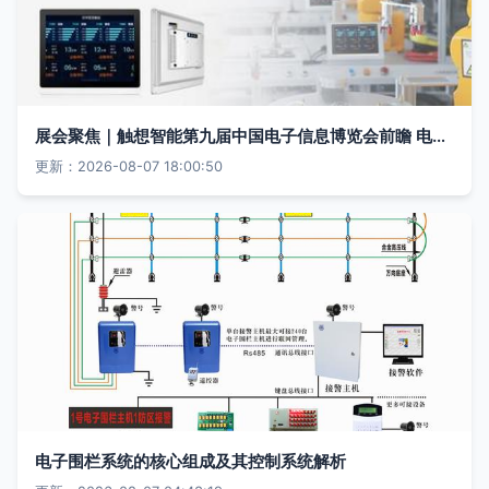
展会聚焦｜触想智能第九届中国电子信息博览会前瞻 电子控制系统的创新突破
更新：2026-08-07 18:00:50
电子围栏系统的核心组成及其控制系统解析