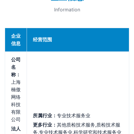
Information
企业
经营范围
信息
公司
名
称：
上海
楠傲
网络
科技
有限
所属行业：
专业技术服务业
公司
更多行业：
其他质检技术服务,质检技术服
法人
务,专业技术服务业,科学研究和技术服务业