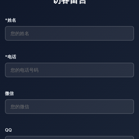
*姓名
*电话
微信
QQ