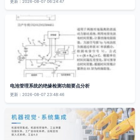
更新：2026-08-07 06:24:47
电池管理系统的绝缘检测功能要点分析
更新：2026-08-07 23:48:46