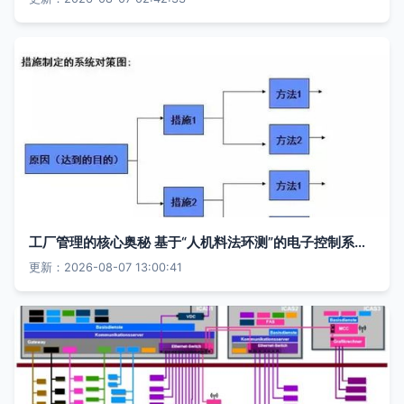
工厂管理的核心奥秘 基于“人机料法环测”的电子控制系统完整分析
更新：2026-08-07 13:00:41