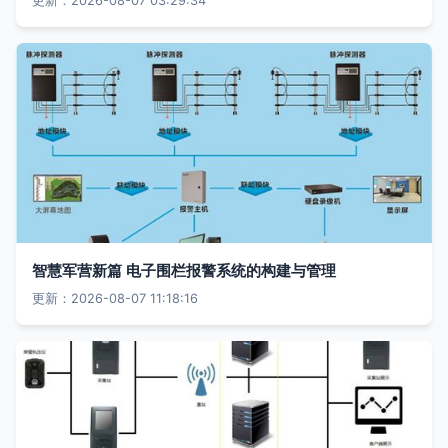
更新：2026-08-07 03:29:34
智慧军营新篇 电子围栏报警系统的构建与管理
更新：2026-08-07 11:18:16