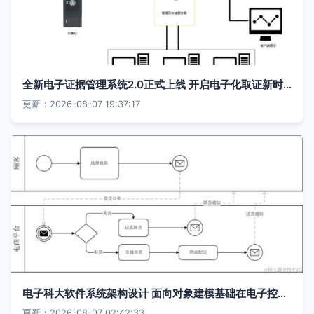
全新电子证据管理系统2.0正式上线 开启电子化取证新时代
更新：2026-08-07 19:37:17
电子科大软件系统架构设计 面向对象建模基础在电子控制系统中的应用
更新：2026-08-07 02:42:33