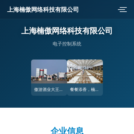
上海楠傲网络科技有限公司
上海楠傲网络科技有限公司
电子控制系统
傲游酒业大王花园工厂 楠傲背后的匠心之旅
餐餐添香，楠傲承包——佛山三水工厂员工食堂的食材鲜味与品质承诺
企业信息