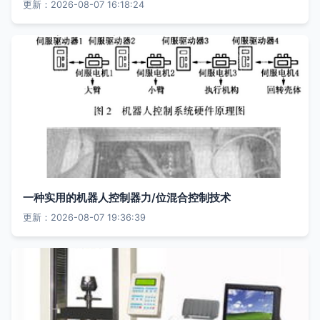
更新：2026-08-07 16:18:24
一种实用的机器人控制器力/位混合控制技术
更新：2026-08-07 19:36:39