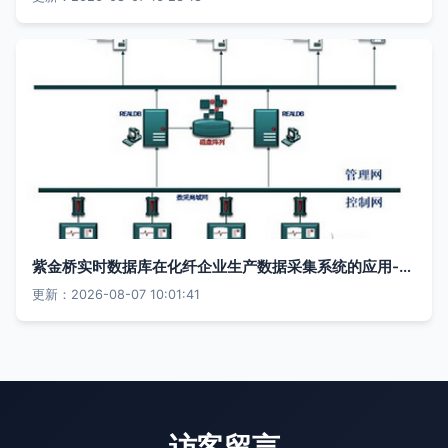
紫金桥实时数据库在化纤企业生产数据采集系统的应用-电子电路图,电子技术资料网站
更新：2026-08-07 10:01:41
访客留言