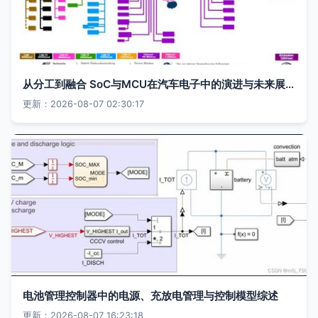
从分工到融合 SoC与MCU在汽车电子中的演进与未来展望
更新：2026-08-07 02:30:17
电池管理控制器中的电源、充放电管理与控制模型综述
更新：2026-08-07 16:23:18