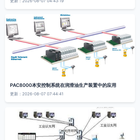
更新：2026-08-07 04:43:19
PAC8000本安控制系统在润滑油生产装置中的应用
更新：2026-08-07 07:44:41