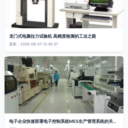
龙门式电脑拉力试验机 高精度检测的工业之眼
更新：2026-08-07 12:45:37
电子企业快速部署电子控制系统MES生产管理系统的关键步骤